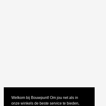
Welkom bij Bouwpunt! Om jou net als in
onze winkels de beste service te bieden,