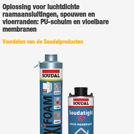
Oplossing voor luchtdichte
raamaansluitingen, spouwen en
vloerranden: PU-schuim en vloeibare
membranen
Voordelen van de Soudalproducten