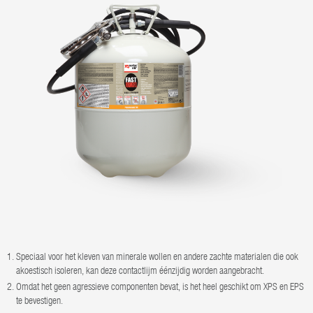
Speciaal voor het kleven van minerale wollen en andere zachte materialen die ook
akoestisch isoleren, kan deze contactlijm éénzijdig worden aangebracht.
Omdat het geen agressieve componenten bevat, is het heel geschikt om XPS en EPS
te bevestigen.