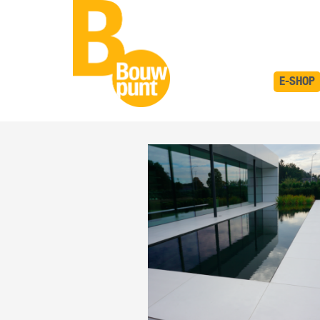
E-SHOP